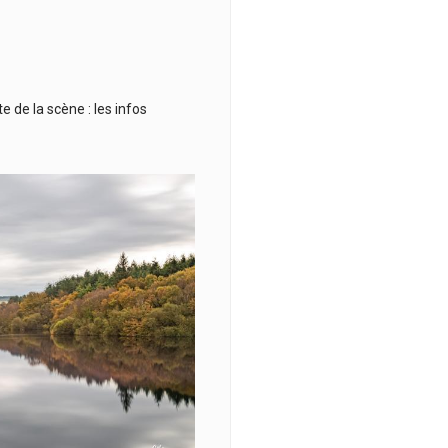
de la scène : les infos