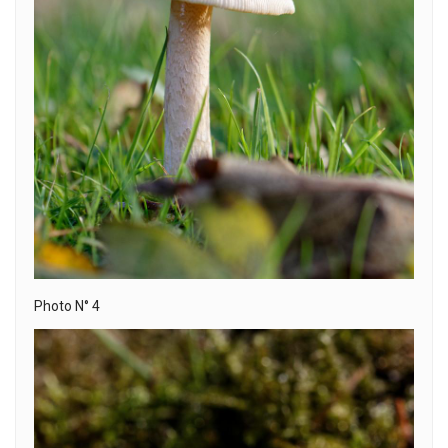
Photo N° 4