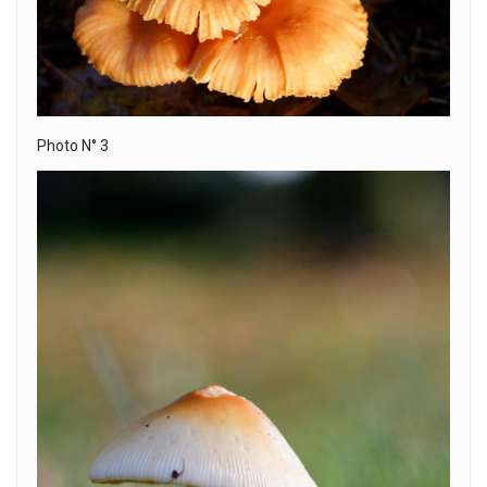
Photo N° 3