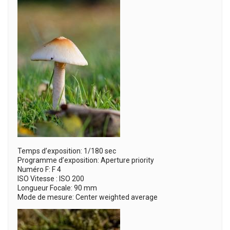
Temps d’exposition: 1/180 sec
Programme d’exposition: Aperture priority
Numéro F: F 4
ISO Vitesse : ISO 200
Longueur Focale: 90 mm
Mode de mesure: Center weighted average