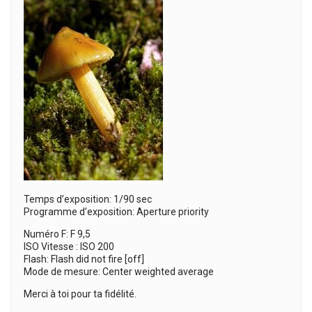
Temps d’exposition: 1/90 sec
Programme d’exposition: Aperture priority
Numéro F: F 9,5
ISO Vitesse : ISO 200
Flash: Flash did not fire [off]
Mode de mesure: Center weighted average
Merci à toi pour ta fidélité.