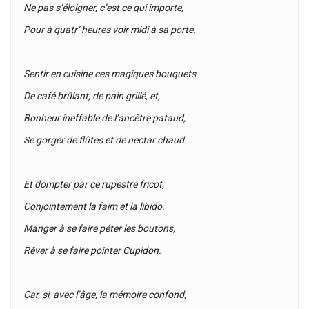
Ne pas s’éloigner, c’est ce qui importe,
Pour à quatr’ heures voir midi à sa porte.
Sentir en cuisine ces magiques bouquets
De café brûlant, de pain grillé, et,
Bonheur ineffable de l’ancêtre pataud,
Se gorger de flûtes et de nectar chaud.
Et dompter par ce rupestre fricot,
Conjointement la faim et la libido.
Manger à se faire péter les boutons,
Rêver à se faire pointer Cupidon.
Car, si, avec l’âge, la mémoire confond,