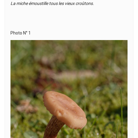
La miche émoustille tous les vieux croûtons.
Photo N° 1