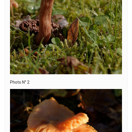
Photo N° 2