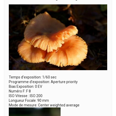
Temps d’exposition: 1/60 sec
Programme d’exposition: Aperture priority
Bias Exposition: 0 EV
Numéro F: F 8
ISO Vitesse : ISO 200
Longueur Focale: 90 mm
Mode de mesure: Center weighted average