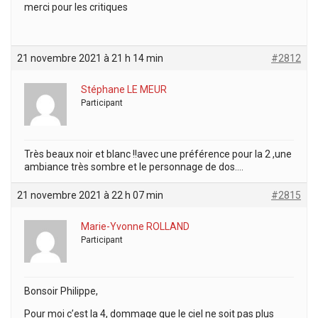
merci pour les critiques
21 novembre 2021 à 21 h 14 min
#2812
Stéphane LE MEUR
Participant
Très beaux noir et blanc !!avec une préférence pour la 2 ,une
ambiance très sombre et le personnage de dos….
21 novembre 2021 à 22 h 07 min
#2815
Marie-Yvonne ROLLAND
Participant
Bonsoir Philippe,
Pour moi c’est la 4, dommage que le ciel ne soit pas plus