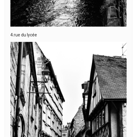
4.rue du lycée