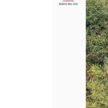
Maître des clés