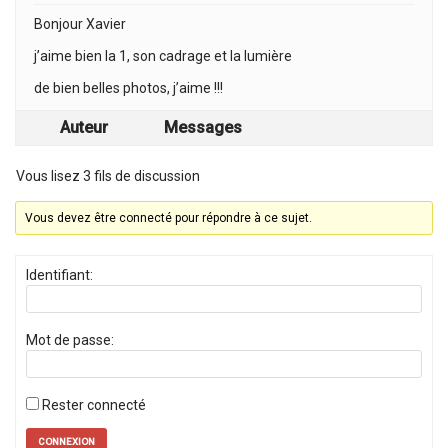
Bonjour Xavier
j’aime bien la 1, son cadrage et la lumière
de bien belles photos, j’aime !!!
Auteur
Messages
Vous lisez 3 fils de discussion
Vous devez être connecté pour répondre à ce sujet.
Identifiant:
Mot de passe:
Rester connecté
CONNEXION