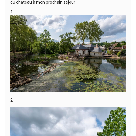
du château à mon prochain séjour
1
2