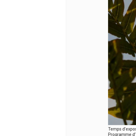
Temps d’expos
Programme d’ex