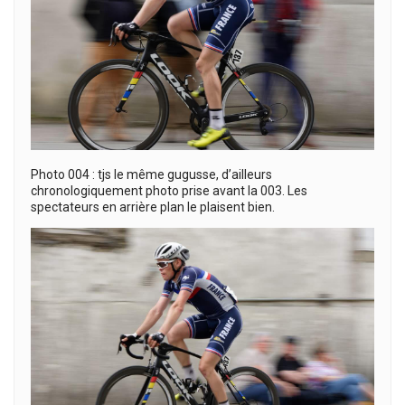
Photo 004 : tjs le même gugusse, d’ailleurs
chronologiquement photo prise avant la 003. Les
spectateurs en arrière plan le plaisent bien.