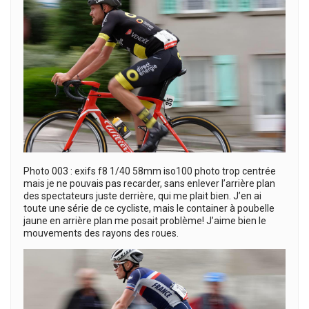
Photo 003 : exifs f8 1/40 58mm iso100 photo trop centrée
mais je ne pouvais pas recarder, sans enlever l’arrière plan
des spectateurs juste derrière, qui me plait bien. J’en ai
toute une série de ce cycliste, mais le container à poubelle
jaune en arrière plan me posait problème! J’aime bien le
mouvements des rayons des roues.