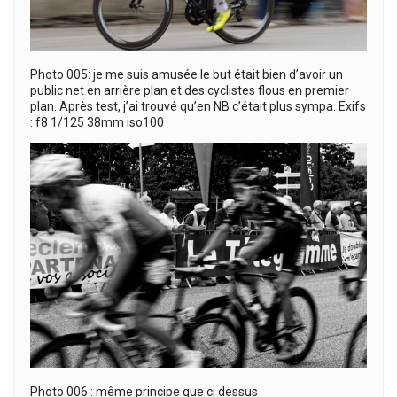
Photo 005: je me suis amusée le but était bien d’avoir un
public net en arrière plan et des cyclistes flous en premier
plan. Après test, j’ai trouvé qu’en NB c’était plus sympa. Exifs
: f8 1/125 38mm iso100
Photo 006 : même principe que ci dessus