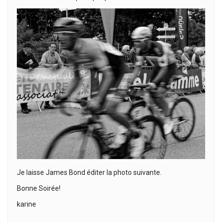
Je laisse James Bond éditer la photo suivante.
Bonne Soirée!
karine