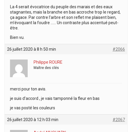
La 4 serait évocatrice du peuple des marais et des eaux
stagnantes, mais la branche en bas accroche trop le regard,
ça agace. Par contre l’arbre et son reflet me plaisent bien,
m’évoquant la foudre …… Un contraste plus accentué peut-
être.
Bien vu.
26 juillet 2020 à 8 h 50 min
#2066
Philippe ROURE
Maître des clés
merci pour ton avis.
je suis d’accord , je vais tamponné la fleur en bas
je vas posté les couleurs
26 juillet 2020 à 12 h 03 min
#2067