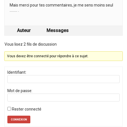
Mais merci pour tes commentaires, je me sens moins seul
……… .
Auteur
Messages
Vous lisez 2 fils de discussion
Vous devez être connecté pour répondre à ce sujet.
Identifiant:
Mot de passe:
Rester connecté
CONNEXION