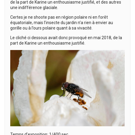
de la part de Karine un enthousiasme justifié, et des autres
une indifférence glaciale.
Certes je ne shoote pas en région polaire ni en forêt
équatoriale, mais l’insecte du jardin n’a rien à envier au
gorille ou à l’ours polaire quant à sa vivacité.
Le cliché ci dessous avait donc provoqué en mai 2018, de la
part de Karine un enthousiasme justifié.
Temps d’exposition: 1/400 sec