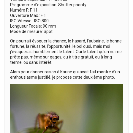
Programme d’exposition: Shutter priority
Numéro F: F 11
Ouverture Max.: F 1
ISO Vitesse : ISO 800
Longueur Focale: 90 mm
Mode de mesure: Spot
On pourrait évoquer la chance, le hasard, l’aubaine, le bonne
fortune, la réussite, l’opportunité, le bol quoi, mais moi
j’évoquerais humblement le talent. Oui le talent qu’on ne me
prête pas, même sur gages, ou à titre gratuit, ou à long
terme, ou sans intérêt.
Alors pour donner raison à Karine qui avait fait montre d’un
enthousiasme justifié, je propose cette deuxième photo.