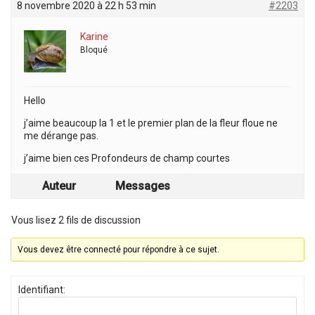
8 novembre 2020 à 22 h 53 min
#2203
Karine
Bloqué
Hello
j’aime beaucoup la 1 et le premier plan de la fleur floue ne
me dérange pas.
j’aime bien ces Profondeurs de champ courtes
Auteur
Messages
Vous lisez 2 fils de discussion
Vous devez être connecté pour répondre à ce sujet.
Identifiant: