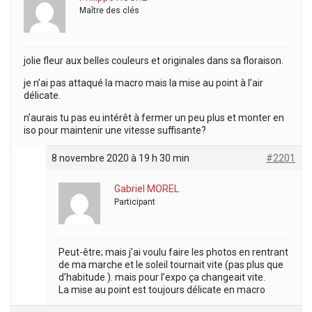
Maître des clés
jolie fleur aux belles couleurs et originales dans sa floraison.
je n’ai pas attaqué la macro mais la mise au point à l’air
délicate.
n’aurais tu pas eu intérêt à fermer un peu plus et monter en
iso pour maintenir une vitesse suffisante?
8 novembre 2020 à 19 h 30 min
#2201
Gabriel MOREL
Participant
Peut-être; mais j’ai voulu faire les photos en rentrant
de ma marche et le soleil tournait vite (pas plus que
d’habitude ). mais pour l’expo ça changeait vite.
La mise au point est toujours délicate en macro