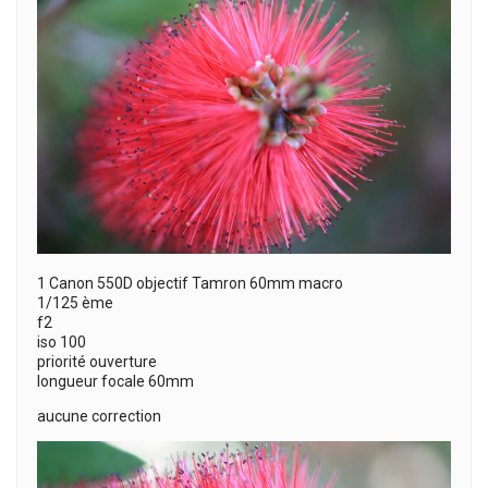
1 Canon 550D objectif Tamron 60mm macro
1/125 ème
f2
iso 100
priorité ouverture
longueur focale 60mm
aucune correction