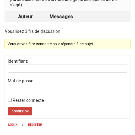
s’agit)
Auteur
Messages
Vous lisez 3 fils de discussion
Vous devez être connecté pour répondre à ce sujet.
Identifiant:
Mot de passe:
Rester connecté
CONNEXION
/
LOG IN
REGISTER