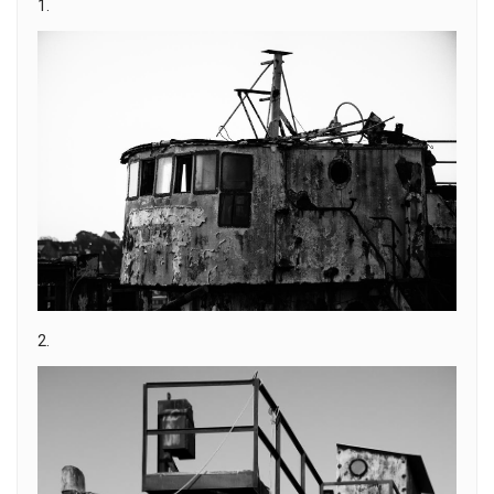
1.
2.