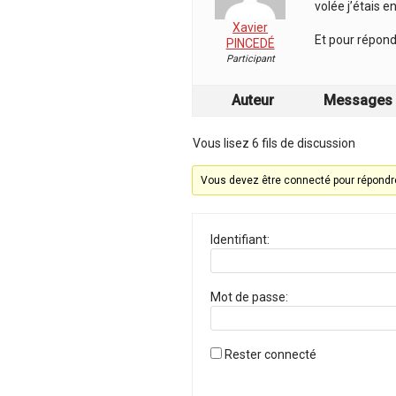
volée j’étais en
Xavier
Et pour répond
PINCEDÉ
Participant
Auteur
Messages
Vous lisez 6 fils de discussion
Vous devez être connecté pour répondre
Identifiant:
Mot de passe:
Rester connecté