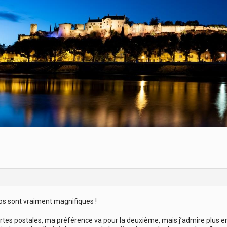
s sont vraiment magnifiques !
 cartes postales, ma préférence va pour la deuxième, mais j’admire plus