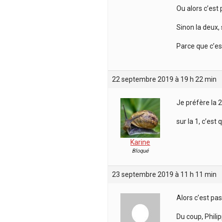
Ou alors c’est
Sinon la deux, 
Parce que c’est
22 septembre 2019 à 19 h 22 min
Je préfère la 2
sur la 1, c’es
Karine
Bloqué
23 septembre 2019 à 11 h 11 min
Alors c’est pa
Du coup, Phili