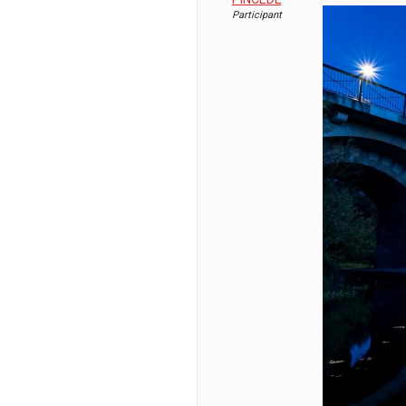
Participant