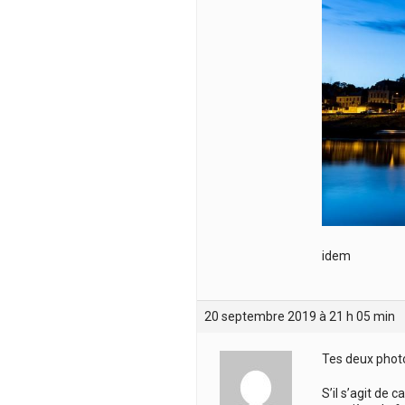
idem
20 septembre 2019 à 21 h 05 min
Tes deux photo
S’il s’agit de