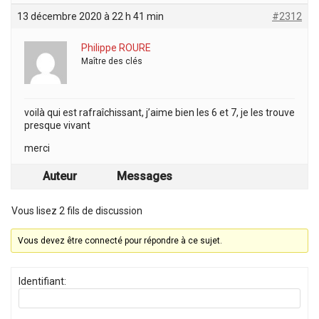
13 décembre 2020 à 22 h 41 min
#2312
Philippe ROURE
Maître des clés
voilà qui est rafraîchissant, j’aime bien les 6 et 7, je les trouve
presque vivant
merci
Auteur
Messages
Vous lisez 2 fils de discussion
Vous devez être connecté pour répondre à ce sujet.
Identifiant: