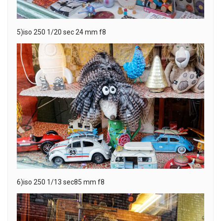
5)iso 250 1/20 sec 24 mm f8
6)iso 250 1/13 sec85 mm f8