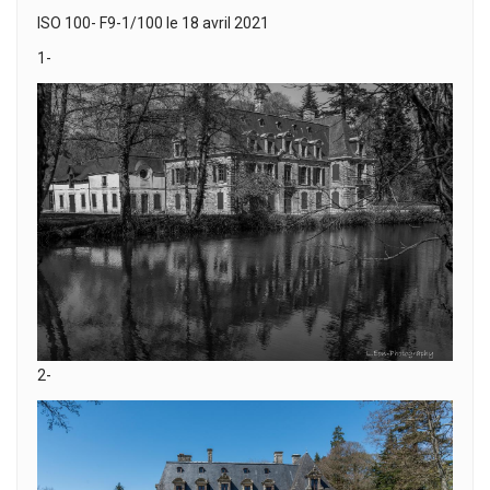
ISO 100- F9-1/100 le 18 avril 2021
1-
2-