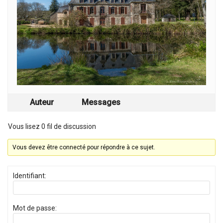
Auteur
Messages
Vous lisez 0 fil de discussion
Vous devez être connecté pour répondre à ce sujet.
Identifiant:
Mot de passe: