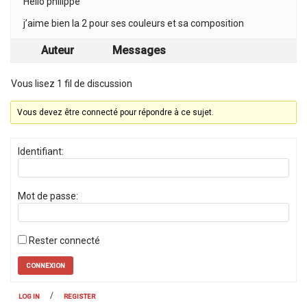
Hello philippe
j’aime bien la 2 pour ses couleurs et sa composition
Auteur
Messages
Vous lisez 1 fil de discussion
Vous devez être connecté pour répondre à ce sujet.
Identifiant:
Mot de passe:
Rester connecté
CONNEXION
/
LOG IN
REGISTER