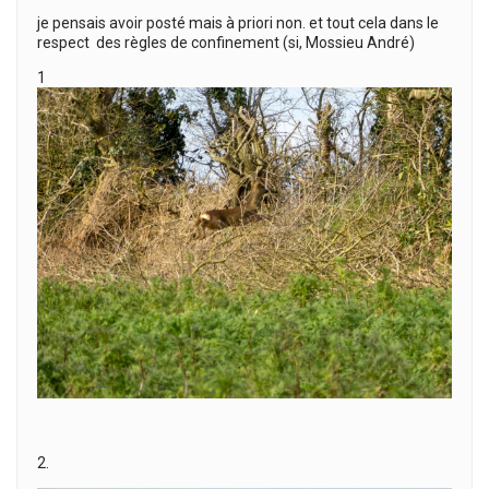
je pensais avoir posté mais à priori non. et tout cela dans le
respect des règles de confinement (si, Mossieu André)
1
2.