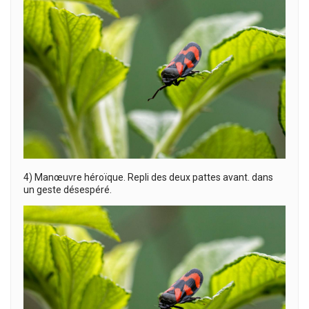
4) Manœuvre héroïque. Repli des deux pattes avant. dans
un geste désespéré.