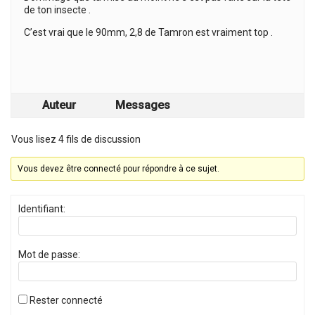
de ton insecte .
C’est vrai que le 90mm, 2,8 de Tamron est vraiment top .
Auteur
Messages
Vous lisez 4 fils de discussion
Vous devez être connecté pour répondre à ce sujet.
Identifiant:
Mot de passe:
Rester connecté