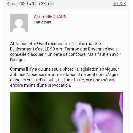
4 mai 2020 à 11 h 28 min
#1758
André NIHOUARN
Participant
Ah la boulette ! Faut reconnaitre, j’ai plus ma tête.
Evidemment c’est LE 90 mm Tamron que Erwann m’avait
conseillé d’acquérir. Un bête de concours. Mais faut en avoir
l’usage.
Comme il n’y a qu’une seule photo, la législation en vigueur
autorise l’absence de numérotation. Il ne peut donc s’agir ni
d’une erreur, ni d’un oubli, ni d’une faute, ni d’une méprise,
encore moins d’une provocation.