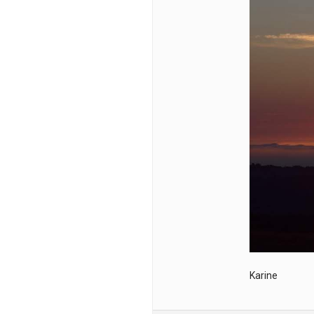
Karine