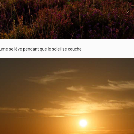
rume se lève pendant que le soleil se couche