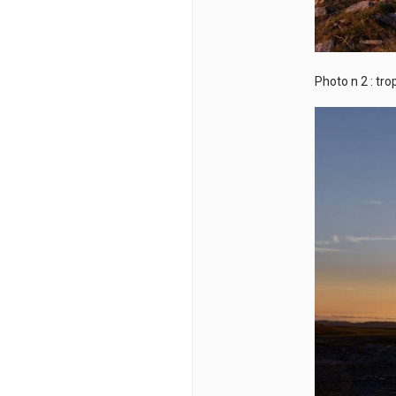
Photo n 2 : tro