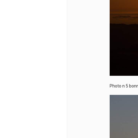
Photo n 5 bonne