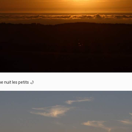
 nuit les petits 🌙