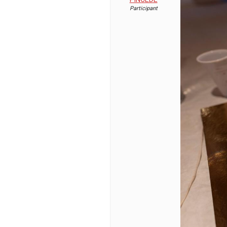
Participant