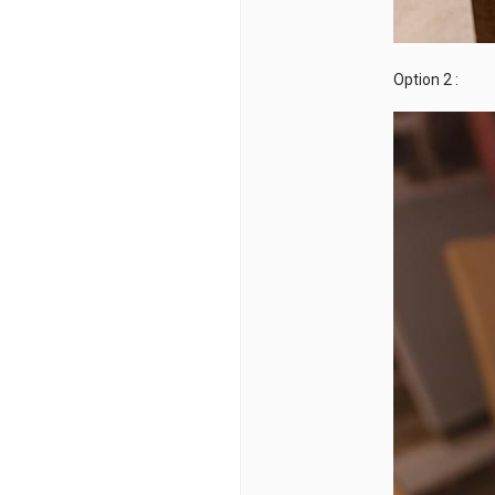
Option 2 :