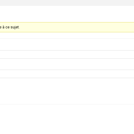
 à ce sujet.