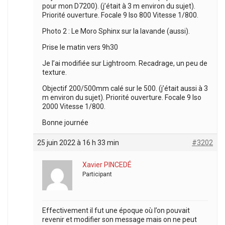
pour mon D7200). (j’était à 3 m environ du sujet).
Priorité ouverture. Focale 9 Iso 800 Vitesse 1/800.
Photo 2 : Le Moro Sphinx sur la lavande (aussi).
Prise le matin vers 9h30
Je l’ai modifiée sur Lightroom. Recadrage, un peu de
texture.
Objectif 200/500mm calé sur le 500. (j’était aussi à 3
m environ du sujet). Priorité ouverture. Focale 9 Iso
2000 Vitesse 1/800.
Bonne journée
25 juin 2022 à 16 h 33 min
#3202
Xavier PINCEDÉ
Participant
Effectivement il fut une époque où l’on pouvait
revenir et modifier son message mais on ne peut