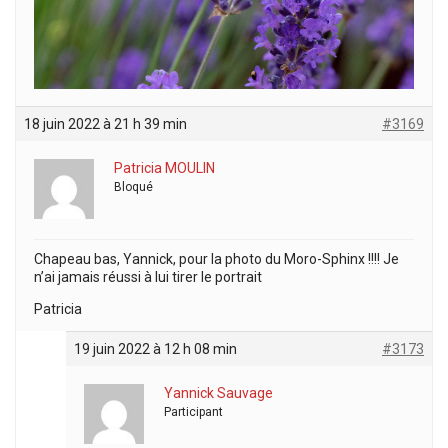
18 juin 2022 à 21 h 39 min
#3169
Patricia MOULIN
Bloqué
Chapeau bas, Yannick, pour la photo du Moro-Sphinx !!!! Je
n’ai jamais réussi à lui tirer le portrait
Patricia
19 juin 2022 à 12 h 08 min
#3173
Yannick Sauvage
Participant