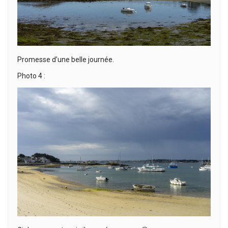
Promesse d’une belle journée.
Photo 4 :