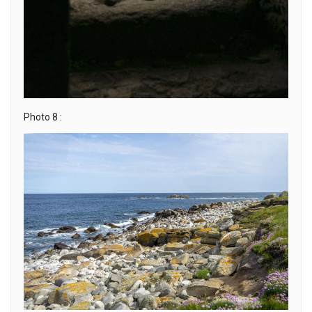
Photo 8 :