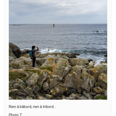
Rien à bâbord, rien à tribord…
Photo 7 :