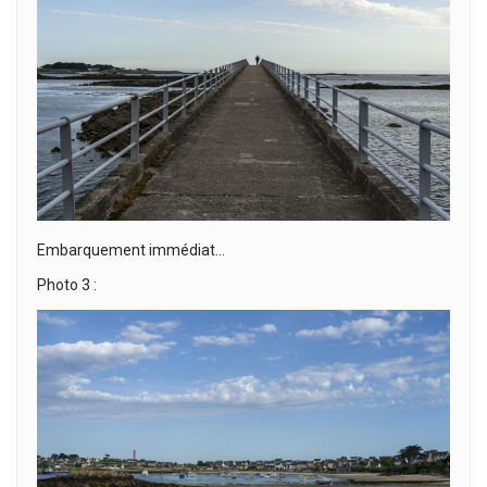
Embarquement immédiat…
Photo 3 :