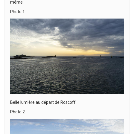
même.
Photo 1 .
Belle lumière au départ de Roscoff.
Photo 2 :