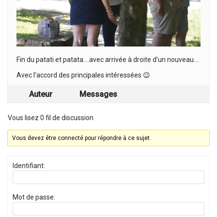
Fin du patati et patata….avec arrivée à droite d’un nouveau….
Avec l’accord des principales intéressées 😉
Auteur
Messages
Vous lisez 0 fil de discussion
Vous devez être connecté pour répondre à ce sujet.
Identifiant:
Mot de passe: