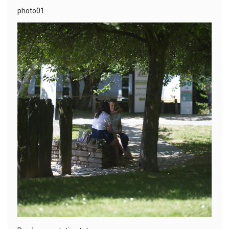
photo01