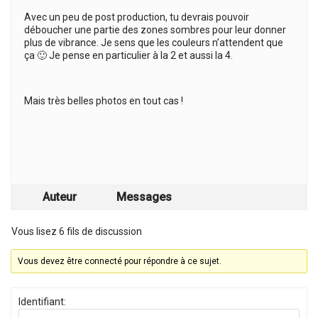
Avec un peu de post production, tu devrais pouvoir
déboucher une partie des zones sombres pour leur donner
plus de vibrance. Je sens que les couleurs n’attendent que
ça 🙂 Je pense en particulier à la 2 et aussi la 4.
Mais très belles photos en tout cas !
Auteur
Messages
Vous lisez 6 fils de discussion
Vous devez être connecté pour répondre à ce sujet.
Identifiant: