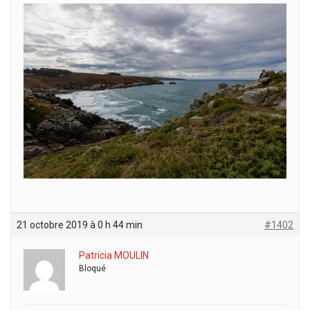
21 octobre 2019 à 0 h 44 min
#1402
Patricia MOULIN
Bloqué