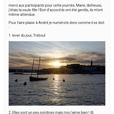
merci aux participants pour cette journée, Marie, lâcheuse,
j’étais la seule fille ! Bon d’accord ils ont été gentils, ils m’ont
même attendue.
Pour faire plaisir à André je numérote donc comme il se doit
:
1. lever du jour, Treboul
2. Elles sont un peu sombres mais moi j’aime bien ! 😝