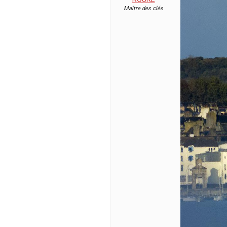
Maître des clés