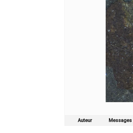
Auteur
Messages