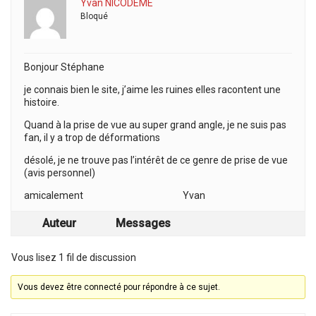
Yvan NICODÈME
Bloqué
Bonjour Stéphane
je connais bien le site, j’aime les ruines elles racontent une
histoire.
Quand à la prise de vue au super grand angle, je ne suis pas
fan, il y a trop de déformations
désolé, je ne trouve pas l’intérêt de ce genre de prise de vue
(avis personnel)
amicalement Yvan
Auteur
Messages
Vous lisez 1 fil de discussion
Vous devez être connecté pour répondre à ce sujet.