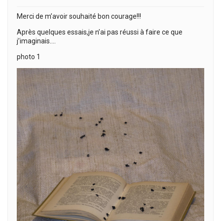
Merci de m’avoir souhaité bon courage!!!
Après quelques essais,je n’ai pas réussi à faire ce que
j’imaginais….
photo 1