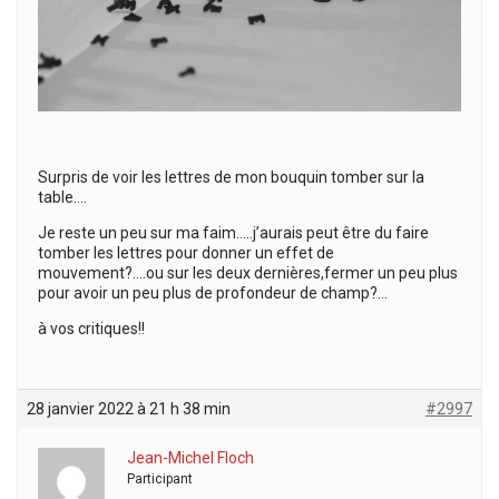
Surpris de voir les lettres de mon bouquin tomber sur la
table….
Je reste un peu sur ma faim…..j’aurais peut être du faire
tomber les lettres pour donner un effet de
mouvement?….ou sur les deux dernières,fermer un peu plus
pour avoir un peu plus de profondeur de champ?…
à vos critiques!!
28 janvier 2022 à 21 h 38 min
#2997
Jean-Michel Floch
Participant