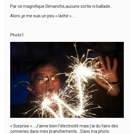
Par ce magnifique Dimanche,aucune sortie ni ballade…
Alors ,je me suis un peu « laché »…..
Photo1
« Surprise »….J’aime bien l’électricité mais j’ai du faire des
conneries dans mes branchements….Dans ma photo