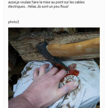
aussi,je voulais faire la mise au point sur les cables
électriques….Hélas ,ils sont un peu flous!
photo2