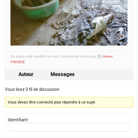
Ce sujet a été modifié le il y a 7 années et 9 mois par
Xavier
PINCEDÉ
.
Auteur
Messages
Vous lisez 0 fil de discussion
Vous devez être connecté pour répondre à ce sujet.
Identifiant: