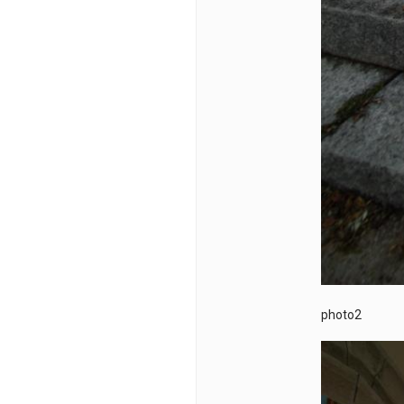
photo2