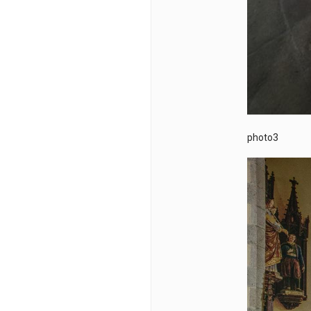
photo3