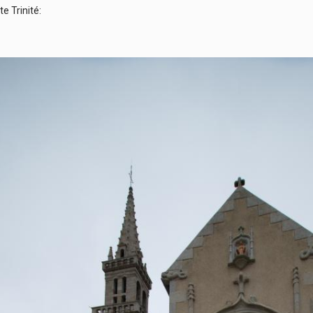
te Trinité: