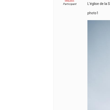
L’église de la S
Participant
photo1