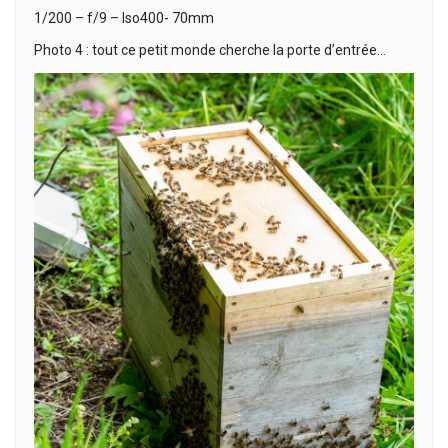
1/200 – f/9 – Iso400- 70mm
Photo 4 : tout ce petit monde cherche la porte d’entrée…