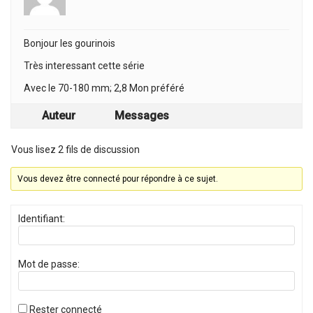
Bonjour les gourinois
Très interessant cette série
Avec le 70-180 mm; 2,8 Mon préféré
Auteur
Messages
Vous lisez 2 fils de discussion
Vous devez être connecté pour répondre à ce sujet.
Identifiant:
Mot de passe:
Rester connecté