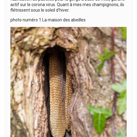
actif sur le corona virus. Quant à mes mes champignons, ils
flétrissent sous le soleil d’hiver.
photo numéro 1 La maison des abeilles