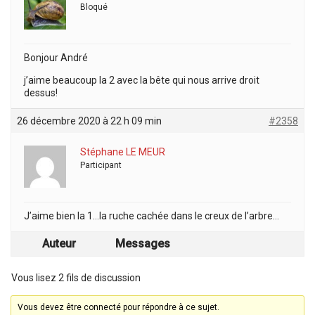
Bloqué
Bonjour André
j’aime beaucoup la 2 avec la bête qui nous arrive droit
dessus!
26 décembre 2020 à 22 h 09 min
#2358
Stéphane LE MEUR
Participant
J’aime bien la 1…la ruche cachée dans le creux de l’arbre…
Auteur
Messages
Vous lisez 2 fils de discussion
Vous devez être connecté pour répondre à ce sujet.