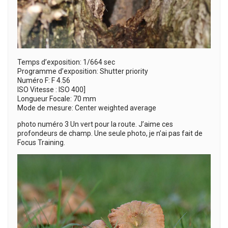
Temps d’exposition: 1/664 sec
Programme d’exposition: Shutter priority
Numéro F: F 4.56
ISO Vitesse : ISO 400]
Longueur Focale: 70 mm
Mode de mesure: Center weighted average
photo numéro 3 Un vert pour la route. J’aime ces
profondeurs de champ. Une seule photo, je n’ai pas fait de
Focus Training.