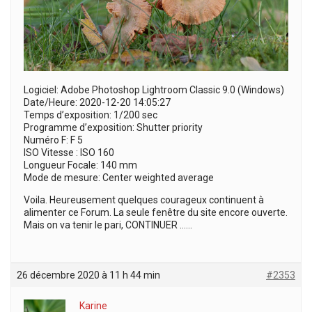
Logiciel: Adobe Photoshop Lightroom Classic 9.0 (Windows)
Date/Heure: 2020-12-20 14:05:27
Temps d’exposition: 1/200 sec
Programme d’exposition: Shutter priority
Numéro F: F 5
ISO Vitesse : ISO 160
Longueur Focale: 140 mm
Mode de mesure: Center weighted average
Voila. Heureusement quelques courageux continuent à
alimenter ce Forum. La seule fenêtre du site encore ouverte.
Mais on va tenir le pari, CONTINUER ……
26 décembre 2020 à 11 h 44 min
#2353
Karine