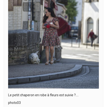
Le petit chaperon en robe à fleurs est suivie ?….
photo03