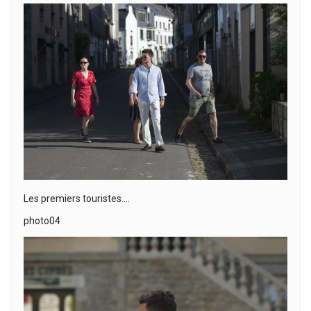
Les premiers touristes….
photo04