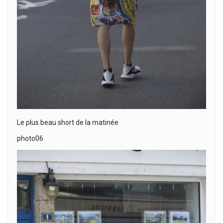
Le plus beau short de la matinée
photo06