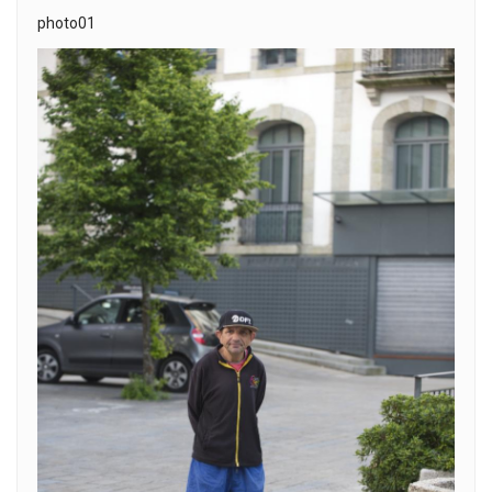
photo01