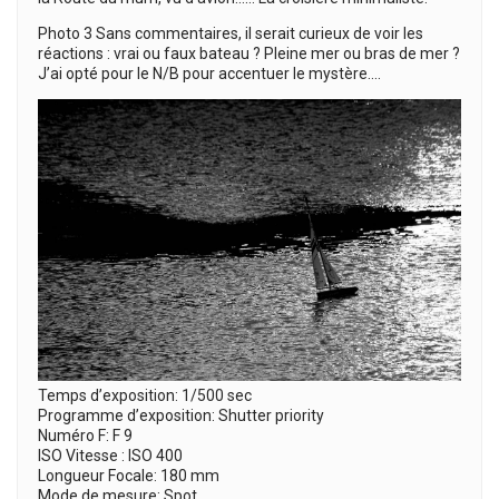
Photo 3 Sans commentaires, il serait curieux de voir les
réactions : vrai ou faux bateau ? Pleine mer ou bras de mer ?
J’ai opté pour le N/B pour accentuer le mystère….
Temps d’exposition: 1/500 sec
Programme d’exposition: Shutter priority
Numéro F: F 9
ISO Vitesse : ISO 400
Longueur Focale: 180 mm
Mode de mesure: Spot