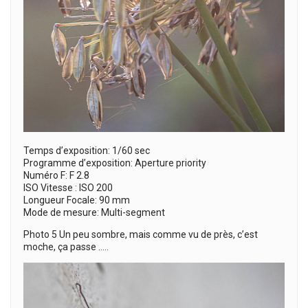
Temps d’exposition: 1/60 sec
Programme d’exposition: Aperture priority
Numéro F: F 2.8
ISO Vitesse : ISO 200
Longueur Focale: 90 mm
Mode de mesure: Multi-segment
Photo 5 Un peu sombre, mais comme vu de près, c’est
moche, ça passe …..