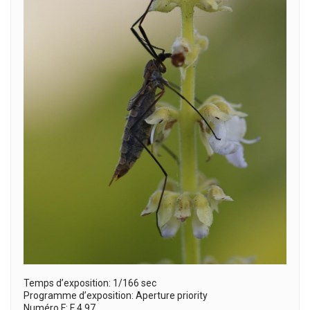
Temps d’exposition: 1/166 sec
Programme d’exposition: Aperture priority
Numéro F: F 4.97