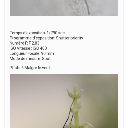
Temps d’exposition: 1/790 sec
Programme d’exposition: Shutter priority
Numéro F: F 2.83
ISO Vitesse : ISO 400
Longueur Focale: 90 mm
Mode de mesure: Spot
Photo 6 Malgré le vent …….