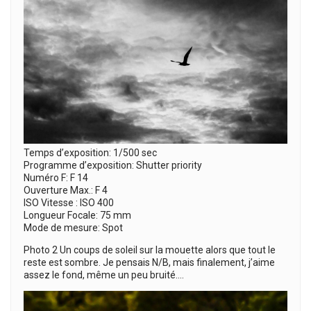
Temps d’exposition: 1/500 sec
Programme d’exposition: Shutter priority
Numéro F: F 14
Ouverture Max.: F 4
ISO Vitesse : ISO 400
Longueur Focale: 75 mm
Mode de mesure: Spot
Photo 2 Un coups de soleil sur la mouette alors que tout le
reste est sombre. Je pensais N/B, mais finalement, j’aime
assez le fond, même un peu bruité….