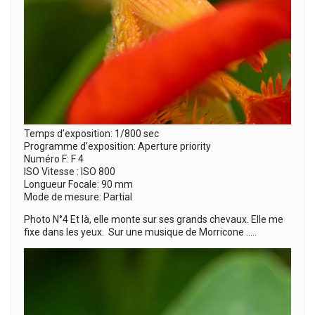
Temps d’exposition: 1/800 sec
Programme d’exposition: Aperture priority
Numéro F: F 4
ISO Vitesse : ISO 800
Longueur Focale: 90 mm
Mode de mesure: Partial
Photo N°4 Et là, elle monte sur ses grands chevaux. Elle me
fixe dans les yeux. Sur une musique de Morricone …..