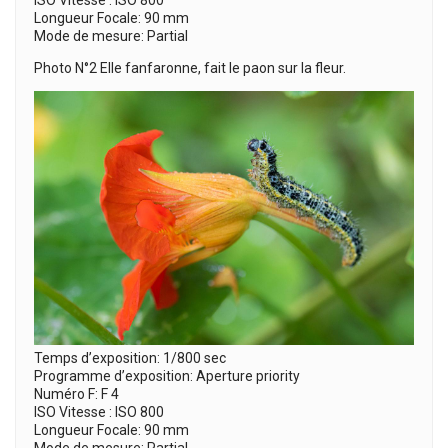
ISO Vitesse : ISO 800
Longueur Focale: 90 mm
Mode de mesure: Partial
Photo N°2 Elle fanfaronne, fait le paon sur la fleur.
Temps d’exposition: 1/800 sec
Programme d’exposition: Aperture priority
Numéro F: F 4
ISO Vitesse : ISO 800
Longueur Focale: 90 mm
Mode de mesure: Partial