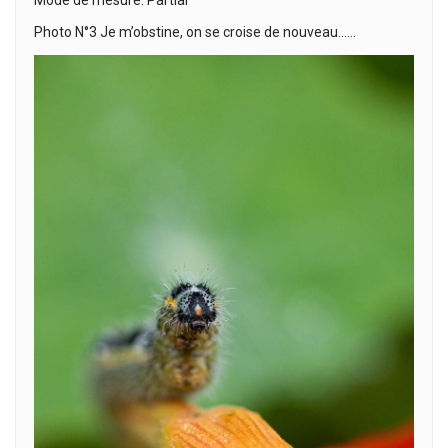
Photo N°3 Je m’obstine, on se croise de nouveau……