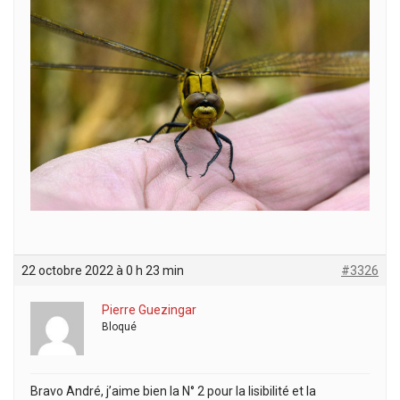
22 octobre 2022 à 0 h 23 min
#3326
Pierre Guezingar
Bloqué
Bravo André, j’aime bien la N° 2 pour la lisibilité et la