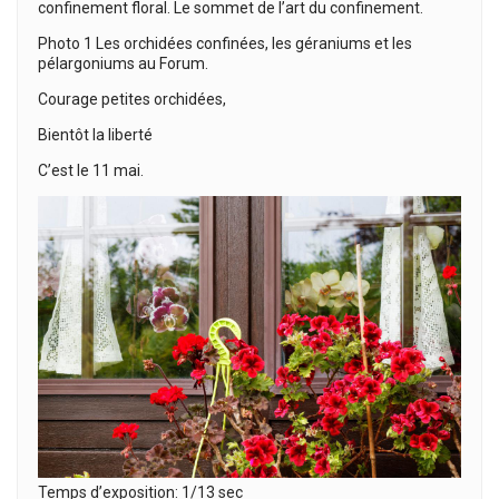
confinement floral. Le sommet de l’art du confinement.
Photo 1 Les orchidées confinées, les géraniums et les
pélargoniums au Forum.
Courage petites orchidées,
Bientôt la liberté
C’est le 11 mai.
Temps d’exposition: 1/13 sec