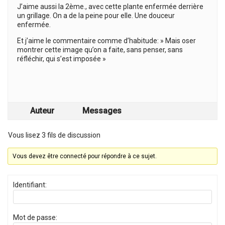
J’aime aussi la 2ème., avec cette plante enfermée derrière
un grillage. On a de la peine pour elle. Une douceur
enfermée.
Et j’aime le commentaire comme d’habitude: » Mais oser
montrer cette image qu’on a faite, sans penser, sans
réfléchir, qui s’est imposée »
Auteur
Messages
Vous lisez 3 fils de discussion
Vous devez être connecté pour répondre à ce sujet.
Identifiant:
Mot de passe: