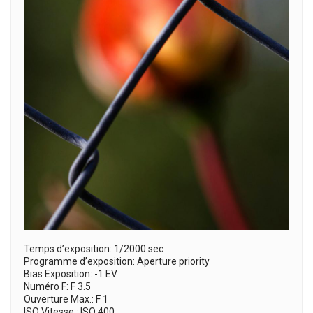
Temps d’exposition: 1/2000 sec
Programme d’exposition: Aperture priority
Bias Exposition: -1 EV
Numéro F: F 3.5
Ouverture Max.: F 1
ISO Vitesse : ISO 400