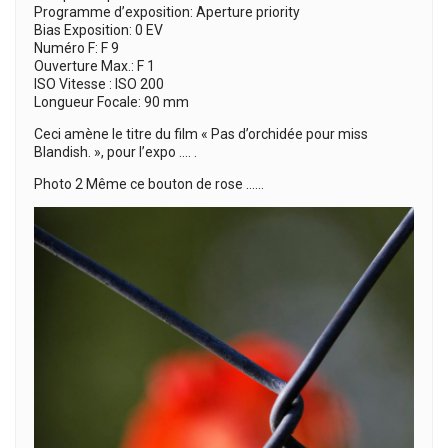
Programme d’exposition: Aperture priority
Bias Exposition: 0 EV
Numéro F: F 9
Ouverture Max.: F 1
ISO Vitesse : ISO 200
Longueur Focale: 90 mm
Ceci amène le titre du film « Pas d’orchidée pour miss
Blandish. », pour l’expo …. .
Photo 2 Même ce bouton de rose ……