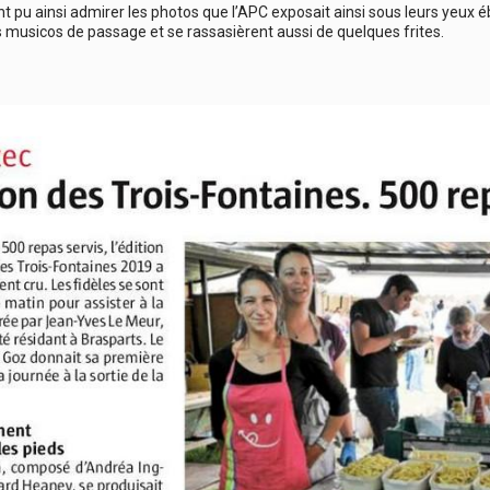
nt pu ainsi admirer les photos que l’APC exposait ainsi sous leurs yeux é
 musicos de passage et se rassasièrent aussi de quelques frites.