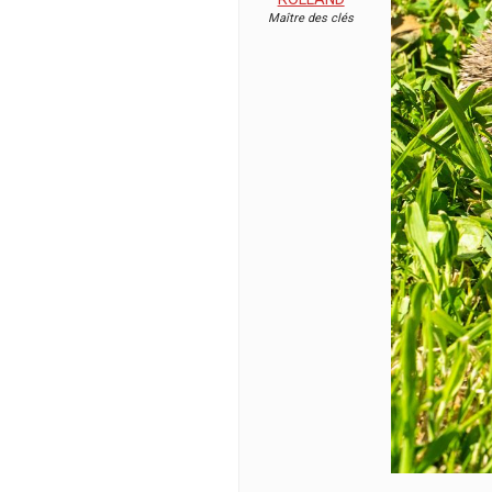
Maître des clés