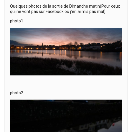
Quelques photos de la sortie de Dimanche matin(Pour ceux
qui ne vont pas sur Facebook où j’en ai mis pas mal)
photo1
photo2