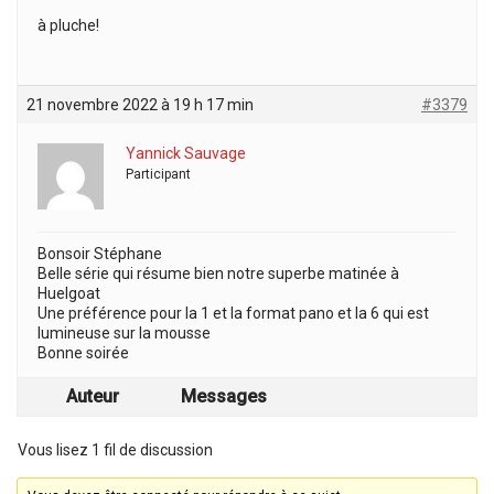
à pluche!
21 novembre 2022 à 19 h 17 min
#3379
Yannick Sauvage
Participant
Bonsoir Stéphane
Belle série qui résume bien notre superbe matinée à
Huelgoat
Une préférence pour la 1 et la format pano et la 6 qui est
lumineuse sur la mousse
Bonne soirée
Auteur
Messages
Vous lisez 1 fil de discussion