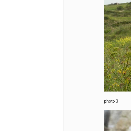
photo 3