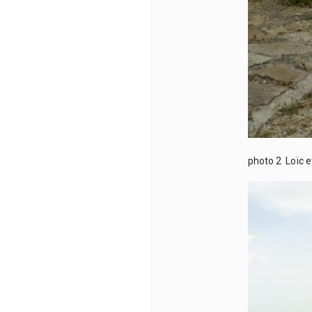
photo 2 Loïc e