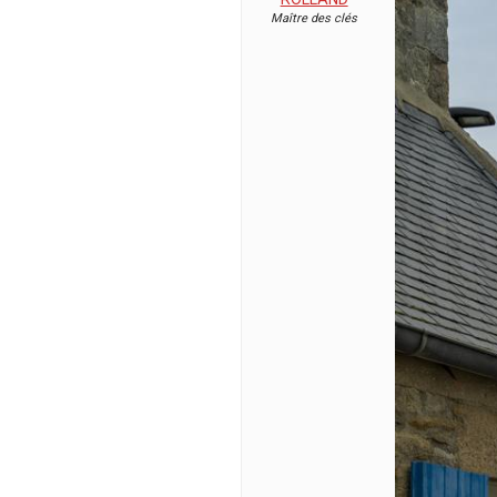
Maître des clés