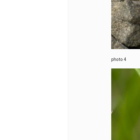
photo 4