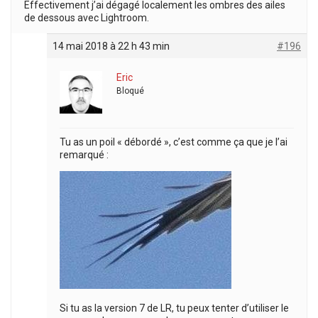
Effectivement j’ai dégagé localement les ombres des ailes
de dessous avec Lightroom.
14 mai 2018 à 22 h 43 min
#196
Eric
Bloqué
Tu as un poil « débordé », c’est comme ça que je l’ai
remarqué :
Si tu as la version 7 de LR, tu peux tenter d’utiliser le