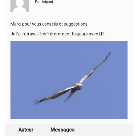
Participant
Merci pour vous conseils et suggestions.
Je l’ai retravaillé différemment toujours avec LR.
Auteur
Messages