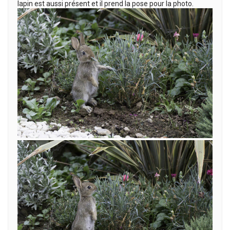
lapin est aussi présent et il prend la pose pour la photo.