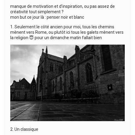
manque de motivation et d’inspiration, ou pas assez de
créativité tout simplement ?
mon but ce jour là : penser noir et blanc
1. Seulement le côté ancien pour moi, tous les chemins
mènent vers Rome, ou plutôt ici tous les galets mènent vers
la religion 😇 pour un dimanche matin fallait bien
2. Un classique