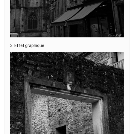
3. Effet graphique