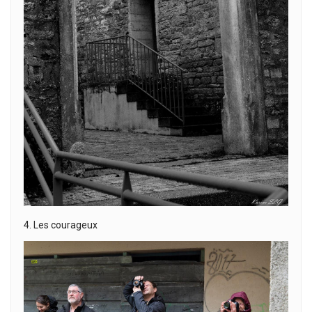
4. Les courageux