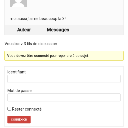
moi aussi j’aime beaucoup la 3 !
Auteur
Messages
Vous lisez 3 fils de discussion
Vous devez être connecté pour répondre à ce sujet.
Identifiant:
Mot de passe:
Rester connecté
CONNEXION