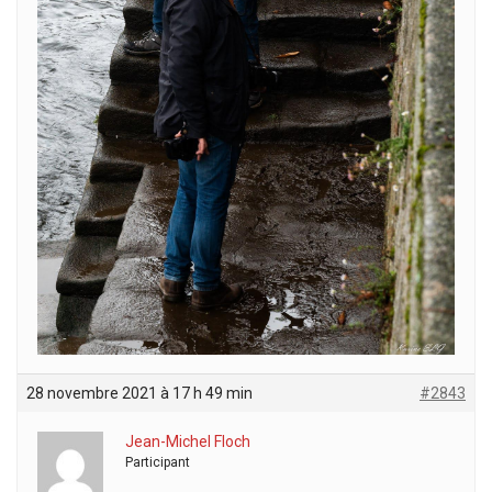
28 novembre 2021 à 17 h 49 min
#2843
Jean-Michel Floch
Participant