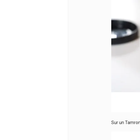
Sur un Tamron A