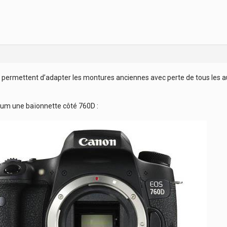
 permettent d’adapter les montures anciennes avec perte de tous les 
imum une baïonnette côté 760D :