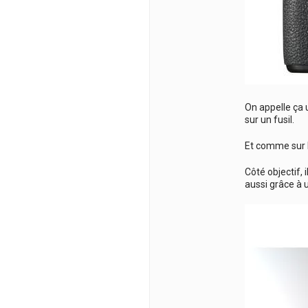
On appelle ça 
sur un fusil.
Et comme sur l
Côté objectif,
aussi grâce à 