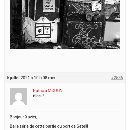
5 juillet 2021 à 10 h 08 min
#2586
Patricia MOULIN
Bloqué
Bonjour Xavier,
Belle série de cette partie du port de Sète!!!