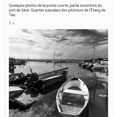
Quelques photos de la pointe courte, partie excentrée du
port de Sète. Quartier populaire des pécheurs de l’Étang de
Tau:
1 »