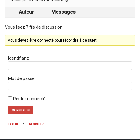
Auteur
Messages
Vous lisez 7 fils de discussion
Vous devez être connecté pour répondre à ce sujet.
Identifiant:
Mot de passe:
Rester connecté
CONNEXION
/
LOG IN
REGISTER