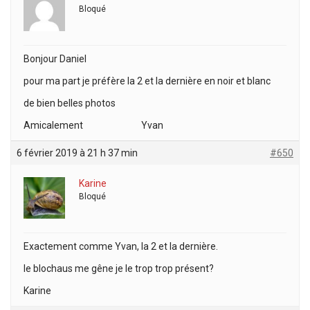
Bloqué
Bonjour Daniel
pour ma part je préfère la 2 et la dernière en noir et blanc
de bien belles photos
Amicalement Yvan
6 février 2019 à 21 h 37 min
#650
Karine
Bloqué
Exactement comme Yvan, la 2 et la dernière.
le blochaus me gêne je le trop trop présent?
Karine