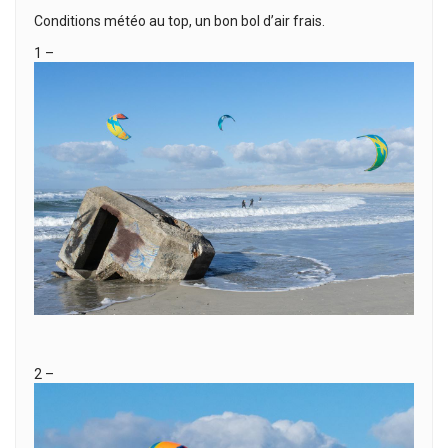
Conditions météo au top, un bon bol d’air frais.
1 –
2 –