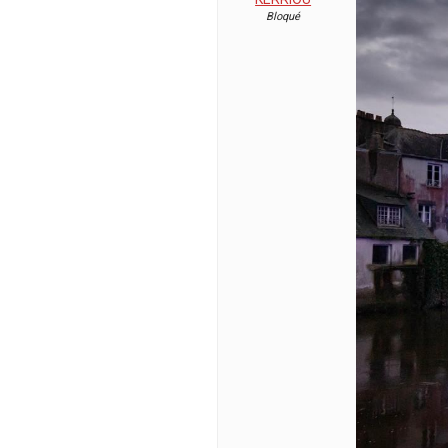
Bloqué