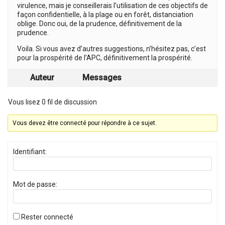
virulence, mais je conseillerais l’utilisation de ces objectifs de
façon confidentielle, à la plage ou en forêt, distanciation
oblige. Donc oui, de la prudence, définitivement de la
prudence.
Voila. Si vous avez d’autres suggestions, n’hésitez pas, c’est
pour la prospérité de l’APC, définitivement la prospérité.
Auteur
Messages
Vous lisez 0 fil de discussion
Vous devez être connecté pour répondre à ce sujet.
Identifiant:
Mot de passe:
Rester connecté