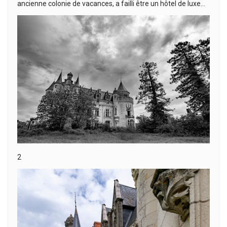
ancienne colonie de vacances, a failli être un hôtel de luxe…
2