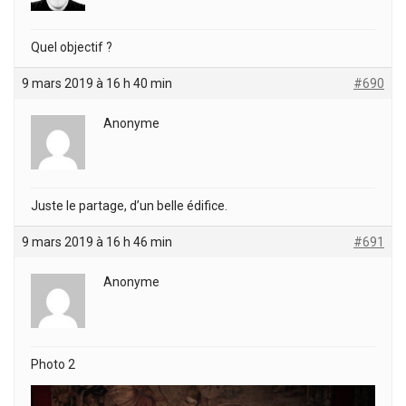
Quel objectif ?
9 mars 2019 à 16 h 40 min
#690
Anonyme
Juste le partage, d’un belle édifice.
9 mars 2019 à 16 h 46 min
#691
Anonyme
Photo 2