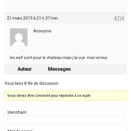
21 mars 2019 à 21 h 37 min
#714
Anonyme
les exif sont pour le chateau mais j’ai vue mon erreur
Auteur
Messages
Vous lisez 8 fils de discussion
Vous devez être connecté pour répondre à ce sujet.
Identifiant: