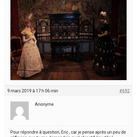
9 mars 2019 à 17 h 06 min
#692
Anonyme
Pour répondre à question, Eric , car je pense après un peu de