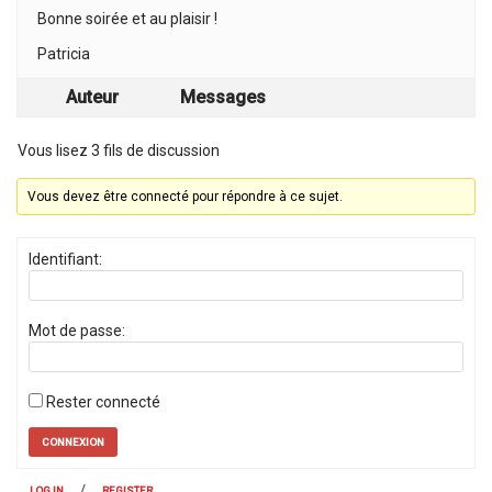
Bonne soirée et au plaisir !
Patricia
Auteur
Messages
Vous lisez 3 fils de discussion
Vous devez être connecté pour répondre à ce sujet.
Identifiant:
Mot de passe:
Rester connecté
CONNEXION
/
LOG IN
REGISTER