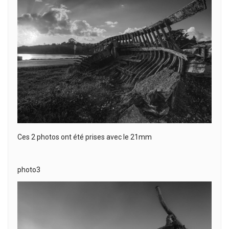
Ces 2 photos ont été prises avec le 21mm
photo3