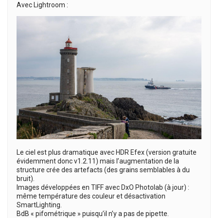
Avec Lightroom :
Le ciel est plus dramatique avec HDR Efex (version gratuite
évidemment donc v1.2.11) mais l’augmentation de la
structure crée des artefacts (des grains semblables à du
bruit).
Images développées en TIFF avec DxO Photolab (à jour) :
même température des couleur et désactivation
SmartLighting.
BdB « pifométrique » puisqu’il n’y a pas de pipette.