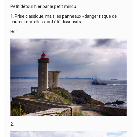
Petit détour hier par le petit minou
1. Prise classique, mais les panneaux «danger risque de
chutes mortelles » ont été dissuasifs
Hdr
2.