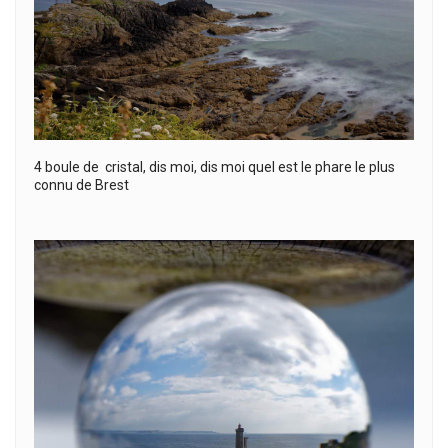
4 boule de cristal, dis moi, dis moi quel est le phare le plus
connu de Brest